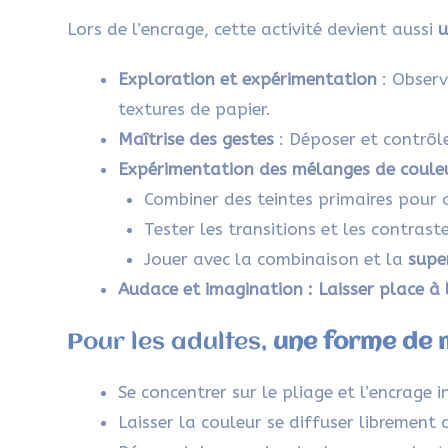
Lors de l’encrage, cette activité devient aussi
u
Exploration et expérimentation
: Observ
textures de papier.
Maîtrise des gestes
: Déposer et contrôle
Expérimentation des mélanges de coule
Combiner des teintes primaires pour o
Tester les transitions et les contrast
Jouer avec la combinaison et la
supe
Audace et imagination
: Laisser place à
Pour les adultes,
une forme de 
Se concentrer sur le pliage et l’encrage i
Laisser la couleur se diffuser librement