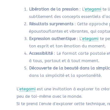
Libération de la pression
: L’
etegami
te l
subtilement des concepts essentiels d’aq
Résultats surprenants
: Cette approche 
époustouflantes et vibrantes, qui captu
Expression authentique
: L’
etegami
te pe
ton esprit et ton émotion du moment.
Accessibilité
: Le format carte postale et
à tous, partout et à tout moment.
Découverte de la beauté dans la simplic
dans la simplicité et la spontanéité.
L’
etegami
est une invitation à explorer ta créa
peu de toi-même avec le monde.
Si te prend l’envie d’explorer cette technique,