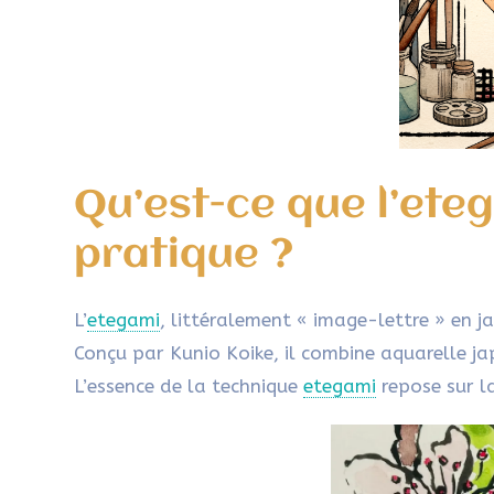
Qu’est-ce que l’eteg
pratique ?
L’
etegami
, littéralement « image-lettre » en 
Conçu par Kunio Koike, il combine aquarelle ja
L’essence de la technique
etegami
repose sur l