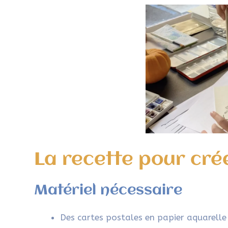
La recette pour cré
Matériel nécessaire
Des cartes postales en papier aquarell