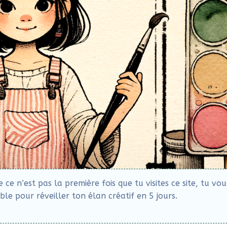
e n’est pas la première fois que tu visites ce site, tu vo
le pour réveiller ton élan créatif en 5 jours.