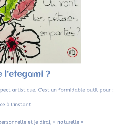
e l’etegami ?
pect artistique. C’est un formidable outil pour :
ce à l’instant
ersonnelle et je dirai, « naturelle »