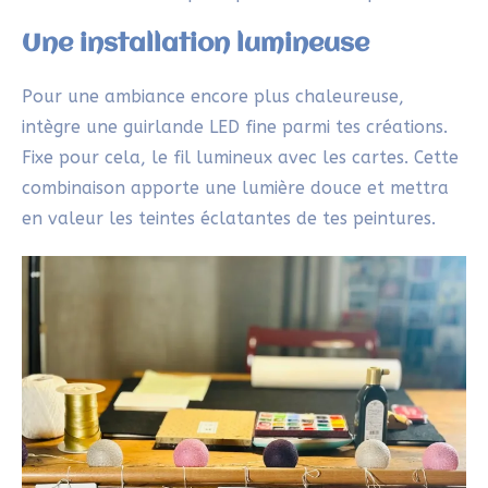
combinaison apporte une lumière douce et mettra
en valeur les teintes éclatantes de tes peintures.
Célèbre l’esprit de Noël avec