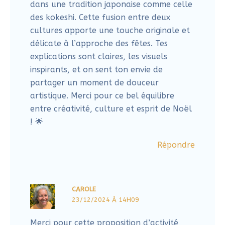
artistique. Merci pour ce bel équilibre
entre créativité, culture et esprit de Noël
! 🌟
Répondre
CAROLE
23/12/2024 À 14H09
Merci pour cette proposition d’activité
ludique et créative !
Répondre