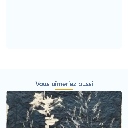
Vous aimeriez aussi