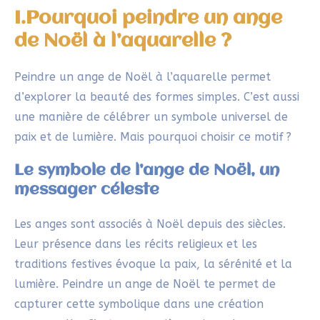
paix et de lumière. Mais pourquoi choisir ce motif ?
Le symbole de l’ange de Noël, un
messager céleste
Les anges sont associés à Noël depuis des siècles.
Leur présence dans les récits religieux et les
traditions festives évoque la paix, la sérénité et la
lumière. Peindre un ange de Noël te permet de
capturer cette symbolique dans une création
personnelle. C’est une manière unique de
transmettre des messages chaleureux à travers une
forme artistique.
Une tradition japonaise alliée à un
symbole de Noël