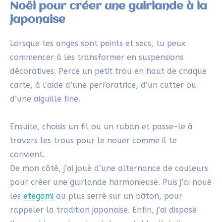
carte, à l’aide d’une perforatrice, d’un cutter ou
d’une aiguille fine.
Ensuite, choisis un fil ou un ruban et passe-le à
travers les trous pour le nouer comme il te
convient.
De mon côté, j’ai joué d’une alternance de couleurs
pour créer une guirlande harmonieuse. Puis j’ai noué
les
etegami
au plus serré sur un bâton, pour
rappeler la tradition japonaise. Enfin, j’ai disposé
l’ensemble sur le rebord de ma table d’atelier pour
animer mon coin créatif !