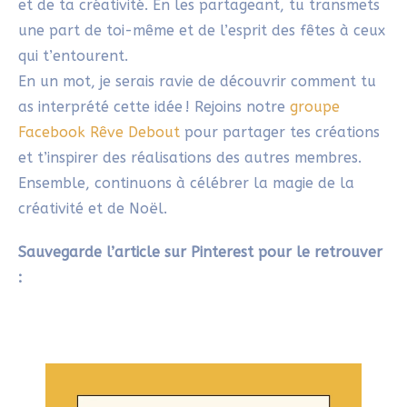
et t’inspirer des réalisations des autres membres.
Ensemble, continuons à célébrer la magie de la
créativité et de Noël.
Sauvegarde l’article sur Pinterest pour le retrouver
: