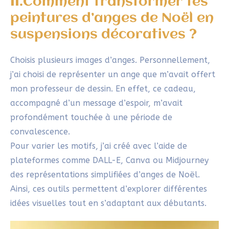
mon professeur de dessin. En effet, ce cadeau,
accompagné d’un message d’espoir, m’avait
profondément touchée à une période de
convalescence.
Pour varier les motifs, j’ai créé avec l’aide de
plateformes comme DALL-E, Canva ou Midjourney
des représentations simplifiées d’anges de Noël.
Ainsi, ces outils permettent d’explorer différentes
idées visuelles tout en s’adaptant aux débutants.