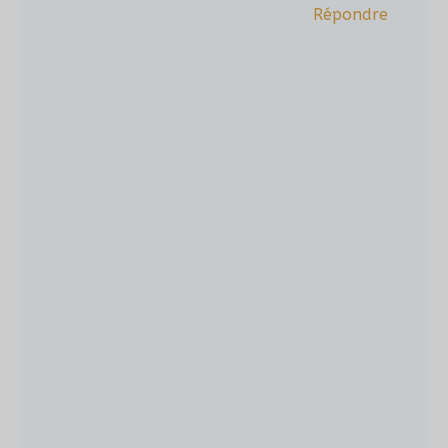
Répondre