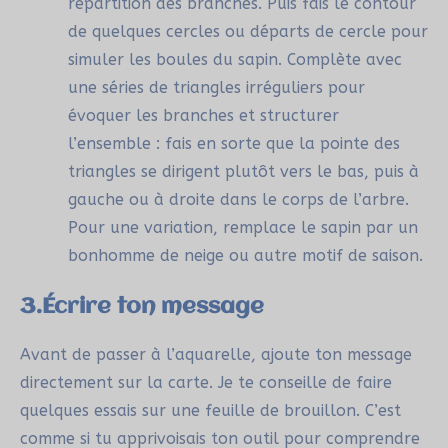
répartition des branches. Puis fais le contour
de quelques cercles ou départs de cercle pour
simuler les boules du sapin. Complète avec
une séries de triangles irréguliers pour
évoquer les branches et structurer
l’ensemble : fais en sorte que la pointe des
triangles se dirigent plutôt vers le bas, puis à
gauche ou à droite dans le corps de l’arbre.
Pour une variation, remplace le sapin par un
bonhomme de neige ou autre motif de saison.
3.Écrire ton message
Avant de passer à l’aquarelle, ajoute ton message
directement sur la carte. Je te conseille de faire
quelques essais sur une feuille de brouillon. C’est
comme si tu apprivoisais ton outil pour comprendre