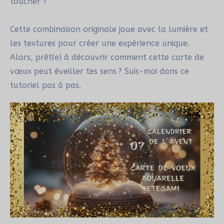
toucher ?
Cette combinaison originale joue avec la lumière et
les textures pour créer une expérience unique.
Alors, prêt(e) à découvrir comment cette carte de
vœux peut éveiller tes sens ? Suis-moi dans ce
tutoriel pas à pas.