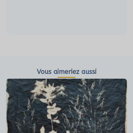
Vous aimeriez aussi