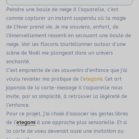
Peindre une boule de neige à l’aquarelle, c’est
comme capturer un instant suspendu où la magie
de l’hiver prend vie. Je me souviens, enfant, de
l’émerveillement ressenti en secouant une boule de
neige. Voir les flocons tourbillonner autour d’une
scène de Noël me plongeait dans un univers
enchanté.
C’est empreinte de ces souvenirs d’enfance que j’ai
voulu revisiter ma pratique de l’
etegami
. Cet art
japonais de la carte-message à l’aquarelle nous
invite, par sa simplicité, à retrouver la légèreté de
l’enfance.
Pour ce projet, j’ai choisi d’associer les gestes libres
de l’
etegami
à une approche plus sensorielle. Et si
la carte de voeu devenait aussi une invitation au