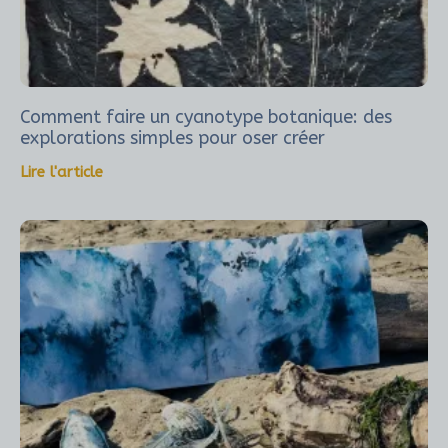
Comment faire un cyanotype botanique: des
explorations simples pour oser créer
Lire l'article