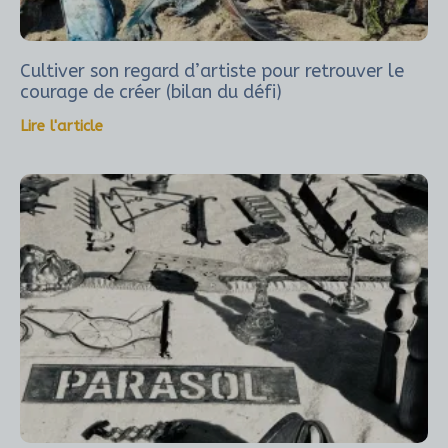
Cultiver son regard d’artiste pour retrouver le
courage de créer (bilan du défi)
Lire l'article