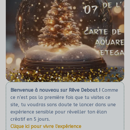
Bienvenue à nouveau sur Rêve Debout !
Comme
ce n’est pas la première fois que tu visites ce
site, tu voudras sans doute te lancer dans une
expérience sensible pour réveiller ton élan
créatif en 5 jours.
Clique ici pour vivre l'expérience