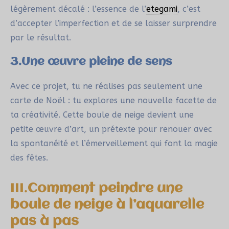
légèrement décalé : l’essence de l’
etegami
, c’est
d’accepter l’imperfection et de se laisser surprendre
par le résultat.
3.Une œuvre pleine de sens
Avec ce projet, tu ne réalises pas seulement une
carte de Noël : tu explores une nouvelle facette de
ta créativité. Cette boule de neige devient une
petite œuvre d’art, un prétexte pour renouer avec
la spontanéité et l’émerveillement qui font la magie
des fêtes.
III.
Comment peindre une
boule de neige à l’aquarelle
pas à pas