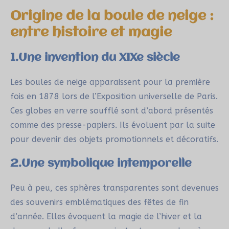
Origine de la boule de neige :
entre histoire et magie
1.Une invention du XIXe siècle
Les boules de neige apparaissent pour la première
fois en 1878 lors de l’Exposition universelle de Paris.
Ces globes en verre soufflé sont d’abord présentés
comme des presse-papiers. Ils évoluent par la suite
pour devenir des objets promotionnels et décoratifs.
2.Une symbolique intemporelle
Peu à peu, ces sphères transparentes sont devenues
des souvenirs emblématiques des fêtes de fin
d’année. Elles évoquent la magie de l’hiver et la