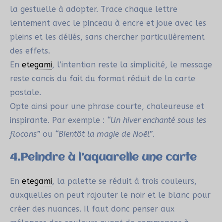
la gestuelle à adopter. Trace chaque lettre
lentement avec le pinceau à encre et joue avec les
pleins et les déliés, sans chercher particulièrement
des effets.
En
etegami
, l’intention reste la simplicité, le message
reste concis du fait du format réduit de la carte
postale.
Opte ainsi pour une phrase courte, chaleureuse et
inspirante. Par exemple :
“Un hiver enchanté sous les
flocons”
ou
“Bientôt la magie de Noël”
.
4.Peindre à l’aquarelle une carte
En
etegami
, la palette se réduit à trois couleurs,
auxquelles on peut rajouter le noir et le blanc pour
créer des nuances. Il faut donc penser aux