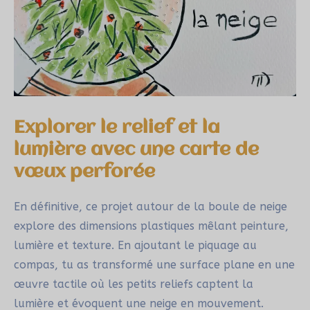
Explorer le relief et la
lumière avec une carte de
vœux perforée
En définitive, ce projet autour de la boule de neige
explore des dimensions plastiques mêlant peinture,
lumière et texture. En ajoutant le piquage au
compas, tu as transformé une surface plane en une
œuvre tactile où les petits reliefs captent la
lumière et évoquent une neige en mouvement.