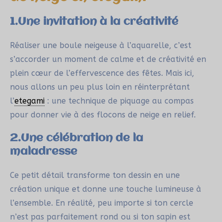
1.Une invitation à la créativité
Réaliser une boule neigeuse à l’aquarelle, c’est
s’accorder un moment de calme et de créativité en
plein cœur de l’effervescence des fêtes. Mais ici,
nous allons un peu plus loin en réinterprétant
l’
etegami
: une technique de piquage au compas
pour donner vie à des flocons de neige en relief.
2.Une célébration de la
maladresse
Ce petit détail transforme ton dessin en une
création unique et donne une touche lumineuse à
l’ensemble. En réalité, peu importe si ton cercle
n’est pas parfaitement rond ou si ton sapin est