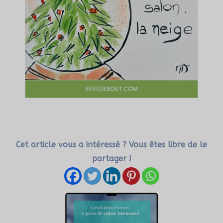
Cet article vous a intéressé ? Vous êtes libre de le
partager !