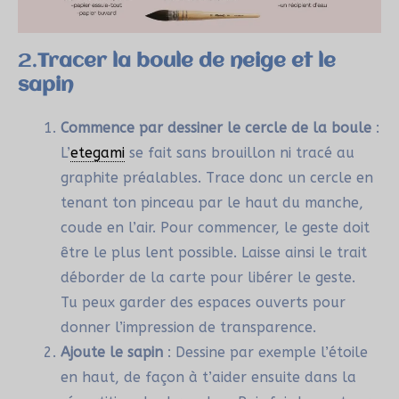
2.
Tracer la boule de neige et le
sapin
Commence par dessiner le cercle de la boule
:
L’
etegami
se fait sans brouillon ni tracé au
graphite préalables. Trace donc un cercle en
tenant ton pinceau par le haut du manche,
coude en l’air. Pour commencer, le geste doit
être le plus lent possible. Laisse ainsi le trait
déborder de la carte pour libérer le geste.
Tu peux garder des espaces ouverts pour
donner l’impression de transparence.
Ajoute le sapin
: Dessine par exemple l’étoile
en haut, de façon à t’aider ensuite dans la