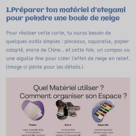
1.Préparer ton matériel d’etegami
pour peindre une boule de neige
Pour réaliser cette carte, tu auras besoin de
quelques outils simples : pinceaux, aquarelle, papier
adapté, encre de Chine… et cette fois, un compas ou
une aiguille fine pour créer l’effet de neige en relief.
(Image ci-jointe pour les détails.)