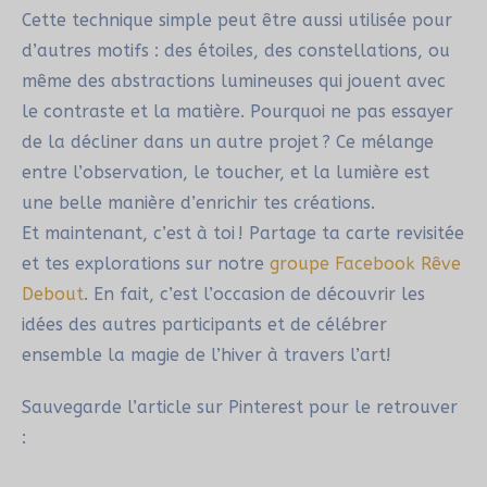
Cette technique simple peut être aussi utilisée pour
d’autres motifs : des étoiles, des constellations, ou
même des abstractions lumineuses qui jouent avec
le contraste et la matière. Pourquoi ne pas essayer
de la décliner dans un autre projet ? Ce mélange
entre l’observation, le toucher, et la lumière est
une belle manière d’enrichir tes créations.
Et maintenant, c’est à toi ! Partage ta carte revisitée
et tes explorations sur notre
groupe Facebook Rêve
Debout
. En fait, c’est l’occasion de découvrir les
idées des autres participants et de célébrer
ensemble la magie de l’hiver à travers l’art!
Sauvegarde l’article sur Pinterest pour le retrouver
: