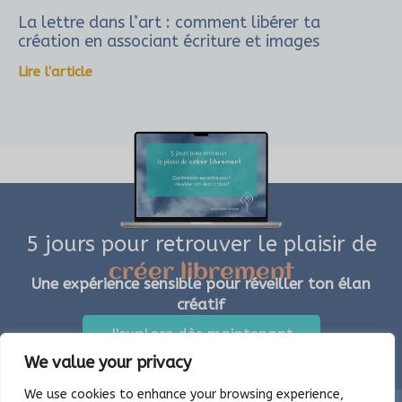
La lettre dans l’art : comment libérer ta
création en associant écriture et images
Lire l'article
5 jours pour retrouver le plaisir de
créer librement
Une expérience sensible pour réveiller ton élan
créatif
J'explore dès maintenant
We value your privacy
We use cookies to enhance your browsing experience,