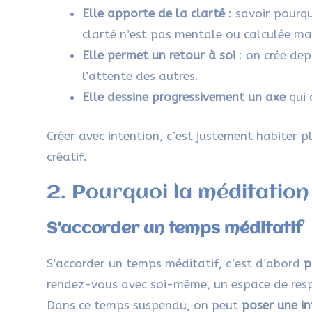
Elle apporte de la clarté
: savoir pourqu
clarté n’est pas mentale ou calculée ma
Elle permet un retour à soi
: on crée dep
l’attente des autres.
Elle dessine progressivement un axe
qui 
Créer avec intention, c’est justement habiter p
créatif.
2. Pourquoi la méditation
S’accorder un temps méditatif
S’accorder un temps méditatif, c’est d’abord
p
rendez-vous avec soi-même, un espace de respi
Dans ce temps suspendu, on peut
poser une in