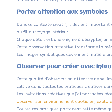
Porter attention aux symboles
Dans ce contexte créatif, il devient important 
au fil du voyage intérieur.
Chaque détail est une énigme à décrypter, un 
Cette observation attentive transforme la mé
Les images symboliques deviennent matière pre
Observer pour créer avec inten
Cette qualité d’observation attentive ne se lim
cultive dans toutes les pratiques créatives qu
Les invitations créatives que j’ai partagées r
observer son environnement quotidien
,
explore
Toutes ces pratiques partagent cette même qua