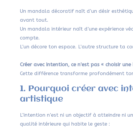
Un mandala décoratif naît d’un désir esthétiq
avant tout.
Un mandala intérieur naît d’une expérience vécu
compte.
L’un décore ton espace. L’autre structure ta co
Créer avec intention, ce n’est pas « choisir une
Cette différence transforme profondément to
1. Pourquoi créer avec in
artistique
L’intention n’est ni un objectif à atteindre ni 
qualité intérieure qui habite le geste :