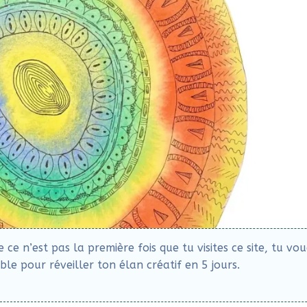
e n’est pas la première fois que tu visites ce site, tu vo
le pour réveiller ton élan créatif en 5 jours.