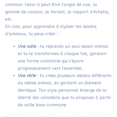
commun. Celui-ci peut être l’angle de vue, la
gamme de couleur, le format, le rapport d’échelle,
etc.
En clair, pour apprendre à styliser tes dessins
d’animaux, tu peux créer :
Une suite
: tu reprends un seul dessin animal
et tu le transformes à chaque fois, gardant
une forme constante qui s’épure
progressivement vers l’essentiel.
Une série
: tu crées plusieurs dessins différents
du même animal, en gardant un élément
identique. Ton style personnel émerge de la
liberté des variations que tu proposes à partir
de cette base commune.