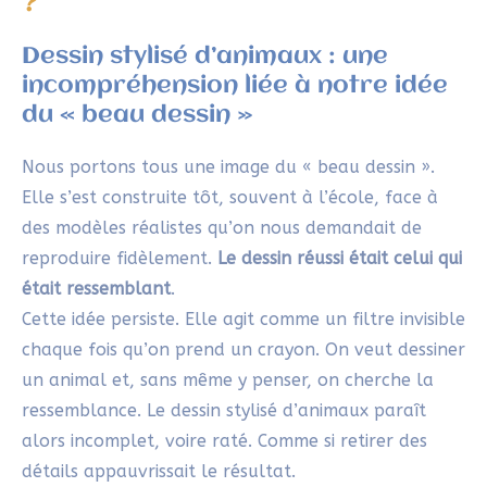
?
Dessin stylisé d’animaux : une
incompréhension liée à notre idée
du « beau dessin »
Nous portons tous une image du « beau dessin ».
Elle s’est construite tôt, souvent à l’école, face à
des modèles réalistes qu’on nous demandait de
reproduire fidèlement.
Le dessin réussi était celui qui
était ressemblant
.
Cette idée persiste. Elle agit comme un filtre invisible
chaque fois qu’on prend un crayon. On veut dessiner
un animal et, sans même y penser, on cherche la
ressemblance. Le dessin stylisé d’animaux paraît
alors incomplet, voire raté. Comme si retirer des
détails appauvrissait le résultat.