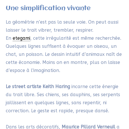
Une simplification vivante
La géométrie n’est pas la seule voie. On peut aussi
laisser le trait vibrer, trembler, respirer.
En
etegami
, cette irrégularité est même recherchée.
Quelques lignes suffisent à évoquer un oiseau, un
chat, un poisson. Le dessin intuitif d’animaux naît de
cette économie. Moins on en montre, plus on laisse
d’espace à l’imagination.
Le street artiste Keith Haring
incarne cette énergie
du trait libre. Ses chiens, ses dauphins, ses serpents
jaillissent en quelques lignes, sans repentir, ni
correction. Le geste est rapide, presque dansé.
Dans les arts décoratifs,
Maurice Pillard Verneuil
a