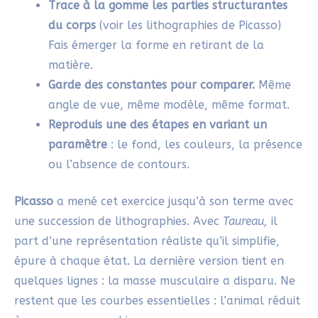
Trace à la gomme les parties structurantes
du corps
(voir les lithographies de Picasso)
Fais émerger la forme en retirant de la
matière.
Garde des constantes pour comparer.
Même
angle de vue, même modèle, même format.
Reproduis une des étapes en variant un
paramètre
: le fond, les couleurs, la présence
ou l’absence de contours.
Picasso
a mené cet exercice jusqu’à son terme avec
une succession de lithographies. Avec
Taureau,
il
part d’une représentation réaliste qu’il simplifie,
épure à chaque état. La dernière version tient en
quelques lignes : la masse musculaire a disparu. Ne
restent que les courbes essentielles : l’animal réduit