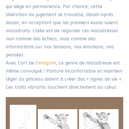
qui siège en permanence. Par chance, cette
libération du jugement se travaille, dessin après
dessin, en acceptant que les premiers essais soient
maladroits. L’idée est de regarder ces maladresses
non comme des échecs, mais comme des
informations sur nos tensions, nos émotions, nos
pensées.
Avec l’art de l’
etegami
, ce genre de maladresse est
même convoqué ! Posture inconfortable et maintien
léger du pinceau aident à créer des « lignes de vie ».
Ces traits vibrants touchent directement au cœur.