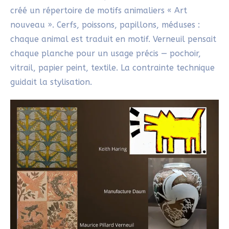
créé un répertoire de motifs animaliers « Art
nouveau ». Cerfs, poissons, papillons, méduses :
chaque animal est traduit en motif. Verneuil pensait
chaque planche pour un usage précis — pochoir,
vitrail, papier peint, textile. La contrainte technique
guidait la stylisation.