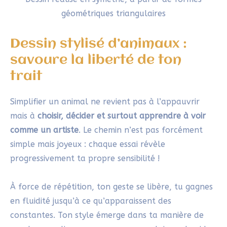
géométriques triangulaires
Dessin stylisé d’animaux :
savoure la liberté de ton
trait
Simplifier un animal ne revient pas à l’appauvrir
mais à
choisir, décider et surtout apprendre à voir
comme un artiste
. Le chemin n’est pas forcément
simple mais joyeux : chaque essai révèle
progressivement ta propre sensibilité !
À force de répétition, ton geste se libère, tu gagnes
en fluidité jusqu’à ce qu’apparaissent des
constantes. Ton style émerge dans ta manière de