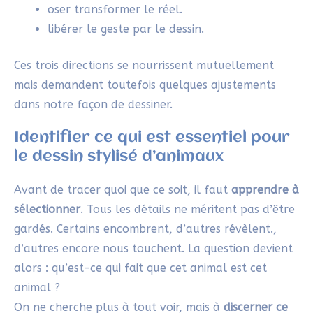
oser transformer le réel.
libérer le geste par le dessin.
Ces trois directions se nourrissent mutuellement
mais demandent toutefois quelques ajustements
dans notre façon de dessiner.
Identifier ce qui est essentiel pour
le dessin stylisé d’animaux
Avant de tracer quoi que ce soit, il faut
apprendre à
sélectionner
. Tous les détails ne méritent pas d’être
gardés. Certains encombrent, d’autres révèlent.,
d’autres encore nous touchent. La question devient
alors : qu’est-ce qui fait que cet animal est cet
animal ?
On ne cherche plus à tout voir, mais à
discerner ce