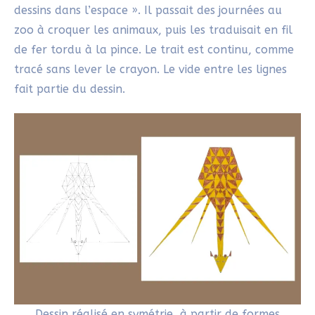
dessins dans l’espace ». Il passait des journées au
zoo à croquer les animaux, puis les traduisait en fil
de fer tordu à la pince. Le trait est continu, comme
tracé sans lever le crayon. Le vide entre les lignes
fait partie du dessin.
Dessin réalisé en symétrie, à partir de formes