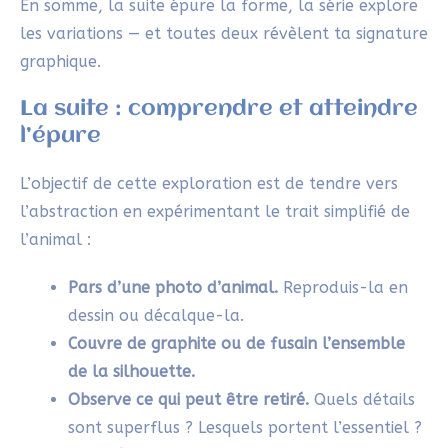
En somme, la suite épure la forme, la série explore
les variations — et toutes deux révèlent ta signature
graphique.
La suite : comprendre et atteindre
l’épure
L’objectif de cette exploration est de tendre vers
l’abstraction en expérimentant le trait simplifié de
l’animal :
Pars d’une photo d’animal.
Reproduis-la en
dessin ou décalque-la.
Couvre de graphite ou de fusain l’ensemble
de la silhouette.
Observe ce qui peut être retiré.
Quels détails
sont superflus ? Lesquels portent l’essentiel ?