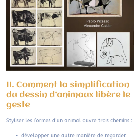
II. Comment la simplification
du dessin d’animaux libère le
geste
Styliser les formes d’un animal ouvre trois chemins :
développer une autre manière de regarder.