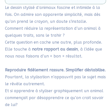
Le dessin stylisé d’animaux fascine et intimide à la
fois. On admire son apparente simplicité, mais dès
qu’on prend le crayon, un doute s’installe.
Comment réduire la représentation d’un animal à
quelques traits, sans le trahir ?
Cette question en cache une autre, plus profonde.
Elle touche à
notre rapport au dessin
, à l’idée que
nous nous faisons d’un « bon » résultat.
Reproduire fidèlement rassure. Simplifier déstabilise.
Pourtant, la stylisation n’appauvrit pas le sujet mais
le révèle autrement.
Et si apprendre à styliser graphiquement un animal
commençait par désapprendre ce qu’on croit savoir
de lui?