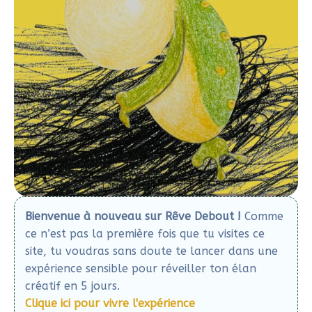
Bienvenue à nouveau sur Rêve Debout !
Comme
ce n’est pas la première fois que tu visites ce
site, tu voudras sans doute te lancer dans une
expérience sensible pour réveiller ton élan
créatif en 5 jours.
Clique ici pour vivre l'expérience