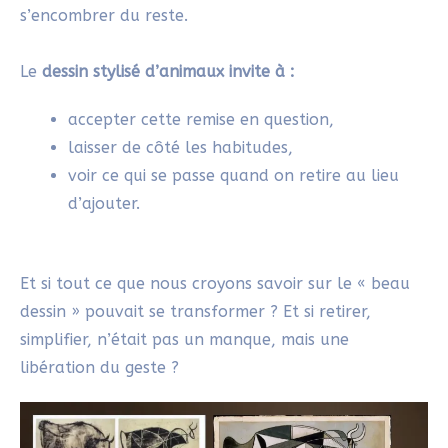
s’encombrer du reste.
Le
dessin stylisé d’animaux invite à :
accepter cette remise en question,
laisser de côté les habitudes,
voir ce qui se passe quand on retire au lieu
d’ajouter.
Et si tout ce que nous croyons savoir sur le « beau
dessin » pouvait se transformer ? Et si retirer,
simplifier, n’était pas un manque, mais une
libération du geste ?