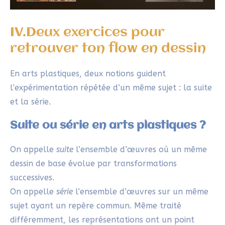
IV.Deux exercices pour
retrouver ton flow en dessin
En arts plastiques, deux notions guident
l’expérimentation répétée d’un même sujet : la suite
et la série.
Suite ou série en arts plastiques ?
On appelle
suite
l’ensemble d’œuvres où un même
dessin de base évolue par transformations
successives.
On appelle
série
l’ensemble d’œuvres sur un même
sujet ayant un repère commun. Même traité
différemment, les représentations ont un point