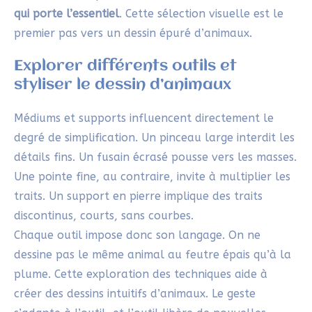
qui porte l’essentiel
. Cette sélection visuelle est le
premier pas vers un dessin épuré d’animaux.
Explorer différents outils et
styliser le dessin d’animaux
Médiums et supports influencent directement le
degré de simplification. Un pinceau large interdit les
détails fins. Un fusain écrasé pousse vers les masses.
Une pointe fine, au contraire, invite à multiplier les
traits. Un support en pierre implique des traits
discontinus, courts, sans courbes.
Chaque outil impose donc son langage. On ne
dessine pas le même animal au feutre épais qu’à la
plume. Cette exploration des techniques aide à
créer des dessins intuitifs d’animaux. Le geste