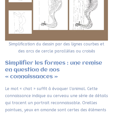
Simplification du dessin par des lignes courbes et
des arcs de cercle parallèles ou croisés
Simplifier les formes : une remise
en question de nos
« connaissances »
Le mot « chat » suffit à évoquer l’animal. Cette
connaissance indique au cerveau une série de détails
qui tracent un portrait reconnaissable. Oreilles
pointues, yeux en amande sont certes des éléments