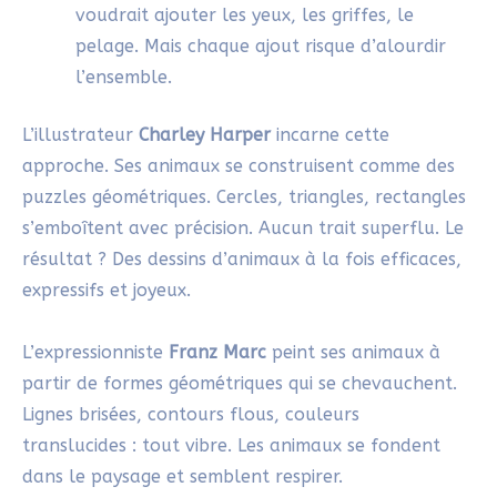
voudrait ajouter les yeux, les griffes, le
pelage. Mais chaque ajout risque d’alourdir
l’ensemble.
L’illustrateur
Charley Harper
incarne cette
approche. Ses animaux se construisent comme des
puzzles géométriques. Cercles, triangles, rectangles
s’emboîtent avec précision. Aucun trait superflu. Le
résultat ? Des dessins d’animaux à la fois efficaces,
expressifs et joyeux.
L’expressionniste
Franz Marc
peint ses animaux à
partir de formes géométriques qui se chevauchent.
Lignes brisées, contours flous, couleurs
translucides : tout vibre. Les animaux se fondent
dans le paysage et semblent respirer.