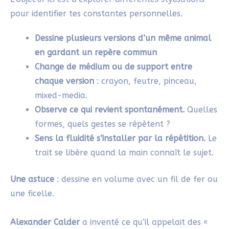
pour identifier tes constantes personnelles.
Dessine plusieurs versions d’un même animal
en gardant un repère commun
Change de médium ou de support entre
chaque version
: crayon, feutre, pinceau,
mixed-media.
Observe ce qui revient spontanément.
Quelles
formes, quels gestes se répètent ?
Sens la fluidité s’installer par la répétition.
Le
trait se libère quand la main connaît le sujet.
Une astuce
: dessine en volume avec un fil de fer ou
une ficelle.
Alexander Calder
a inventé ce qu’il appelait des «