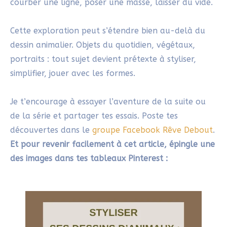
courber une ligne, poser une masse, laisser du vide.
Cette exploration peut s’étendre bien au-delà du
dessin animalier. Objets du quotidien, végétaux,
portraits : tout sujet devient prétexte à styliser,
simplifier, jouer avec les formes.
Je t’encourage à essayer l’aventure de la suite ou
de la série et partager tes essais. Poste tes
découvertes dans le
groupe Facebook Rêve Debout
.
Et pour revenir facilement à cet article, épingle une
des images dans tes tableaux Pinterest :