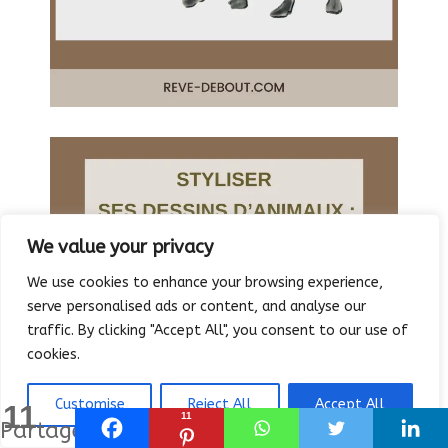
We value your privacy
We use cookies to enhance your browsing experience,
serve personalised ads or content, and analyse our
traffic. By clicking "Accept All", you consent to our use of
cookies.
Customise
Reject All
Accept All
11
11
Partages