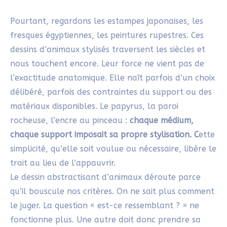
Pourtant, regardons les estampes japonaises, les
fresques égyptiennes, les peintures rupestres. Ces
dessins d’animaux stylisés traversent les siècles et
nous touchent encore. Leur force ne vient pas de
l’exactitude anatomique. Elle naît parfois d’un choix
délibéré, parfois des contraintes du support ou des
matériaux disponibles. Le papyrus, la paroi
rocheuse, l’encre au pinceau :
chaque médium,
chaque support imposait sa propre stylisation. C
ette
simplicité, qu’elle soit voulue ou nécessaire, libère le
trait au lieu de l’appauvrir.
Le dessin abstractisant d’animaux déroute parce
qu’il bouscule nos critères. On ne sait plus comment
le juger. La question « est-ce ressemblant ? » ne
fonctionne plus. Une autre doit donc prendre sa