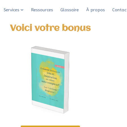
Services
Ressources
Glossaire
À propos
Contac
Voici votre bonus