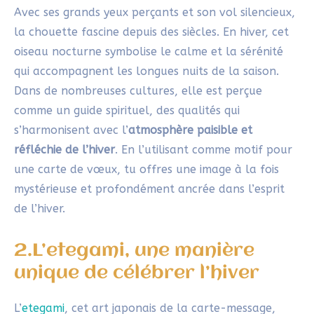
Avec ses grands yeux perçants et son vol silencieux,
la chouette fascine depuis des siècles. En hiver, cet
oiseau nocturne symbolise le calme et la sérénité
qui accompagnent les longues nuits de la saison.
Dans de nombreuses cultures, elle est perçue
comme un guide spirituel, des qualités qui
s’harmonisent avec l’
atmosphère paisible et
réfléchie de l’hiver
. En l’utilisant comme motif pour
une carte de vœux, tu offres une image à la fois
mystérieuse et profondément ancrée dans l’esprit
de l’hiver.
2.L’etegami, une manière
unique de célébrer l’hiver
L’
etegami
, cet art japonais de la carte-message,