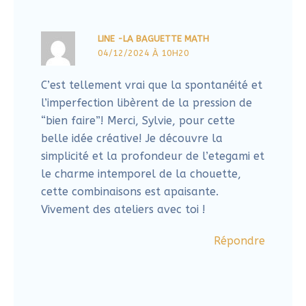
LINE -LA BAGUETTE MATH
04/12/2024 À 10H20
C’est tellement vrai que la spontanéité et
l’imperfection libèrent de la pression de
“bien faire”! Merci, Sylvie, pour cette
belle idée créative! Je découvre la
simplicité et la profondeur de l’etegami et
le charme intemporel de la chouette,
cette combinaisons est apaisante.
Vivement des ateliers avec toi !
Répondre