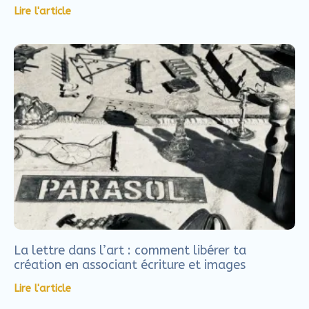
Lire l'article
La lettre dans l’art : comment libérer ta
création en associant écriture et images
Lire l'article