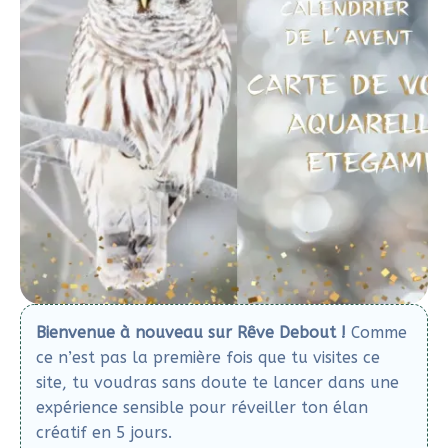
Bienvenue à nouveau sur Rêve Debout !
Comme
ce n’est pas la première fois que tu visites ce
site, tu voudras sans doute te lancer dans une
expérience sensible pour réveiller ton élan
créatif en 5 jours.