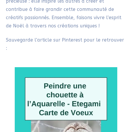
précieuse : elle inspire les autres à créer et
contribue à faire grandir cette communauté de
créatifs passionnés. Ensemble, faisons vivre l’esprit
de Noël à travers nos créations uniques !
Sauvegarde l’article sur Pinterest pour le retrouver
: