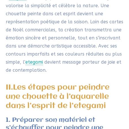
valorise la simplicité et célèbre la nature. Une
chouette peinte dans cet esprit devient une
représentation poétique de la saison. Loin des cartes
de Noël commerciales, ta création transmettra une
émotion sincère et personnelle, tout en s’inscrivant
dans une démarche artistique accessible. Avec ses
contours imparfaits et ses couleurs réduites au plus
simple, l’
etegami
devient message porteur de joie et
de contemplation.
II.Les étapes pour peindre
une chouette à l’aquarelle
dans l’esprit de l’etegami
1. Préparer son matériel et
s’échauffer pour peindre une