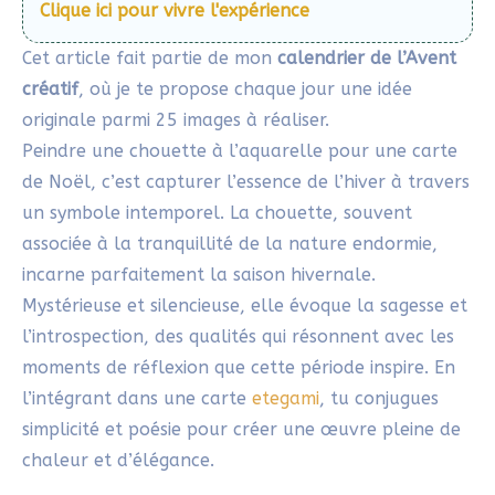
Clique ici pour vivre l'expérience
Cet article fait partie de mon
calendrier de l’Avent
créatif
, où je te propose chaque jour une idée
originale parmi 25 images à réaliser.
Peindre une chouette à l’aquarelle pour une carte
de Noël, c’est capturer l’essence de l’hiver à travers
un symbole intemporel. La chouette, souvent
associée à la tranquillité de la nature endormie,
incarne parfaitement la saison hivernale.
Mystérieuse et silencieuse, elle évoque la sagesse et
l’introspection, des qualités qui résonnent avec les
moments de réflexion que cette période inspire. En
l’intégrant dans une carte
etegami
, tu conjugues
simplicité et poésie pour créer une œuvre pleine de
chaleur et d’élégance.