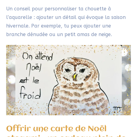
Un conseil pour personnaliser ta chouette à
l’aquarelle : ajouter un détail qui évoque la saison
hivernale. Par exemple, tu peux ajouter une
branche dénudée ou un petit amas de neige.
Offrir une carte de Noël