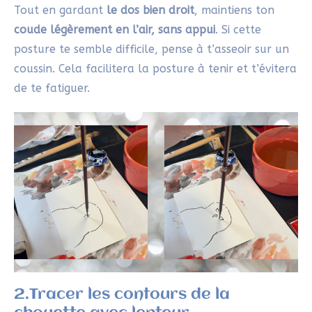
Tout en gardant
le dos bien droit
, maintiens ton
coude légèrement en l’air, sans appui
. Si cette
posture te semble difficile, pense à t’asseoir sur un
coussin. Cela facilitera la posture à tenir et t’évitera
de te fatiguer.
2.Tracer les contours de la