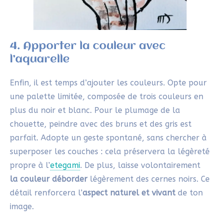
4. Apporter la couleur avec
l’aquarelle
Enfin, il est temps d’ajouter les couleurs. Opte pour
une palette limitée, composée de trois couleurs en
plus du noir et blanc. Pour le plumage de la
chouette, peindre avec des bruns et des gris est
parfait. Adopte un geste spontané, sans chercher à
superposer les couches : cela préservera la légèreté
propre à l’
etegami
. De plus, laisse volontairement
la couleur déborder
légèrement des cernes noirs. Ce
détail renforcera l’
aspect naturel et vivant
de ton
image.