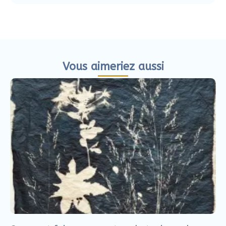
Vous aimeriez aussi