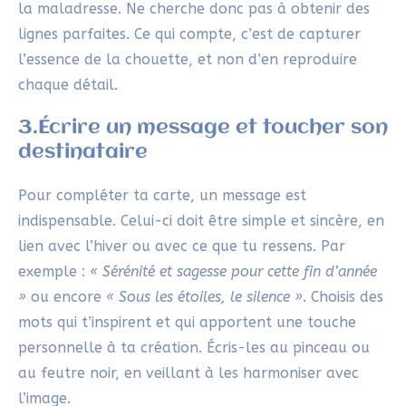
la maladresse. Ne cherche donc pas à obtenir des
lignes parfaites. Ce qui compte, c’est de capturer
l’essence de la chouette, et non d’en reproduire
chaque détail.
3.Écrire un message et toucher son
destinataire
Pour compléter ta carte, un message est
indispensable. Celui-ci doit être simple et sincère, en
lien avec l’hiver ou avec ce que tu ressens. Par
exemple :
« Sérénité et sagesse pour cette fin d’année
»
ou encore
« Sous les étoiles, le silence »
. Choisis des
mots qui t’inspirent et qui apportent une touche
personnelle à ta création. Écris-les au pinceau ou
au feutre noir, en veillant à les harmoniser avec
l’image.