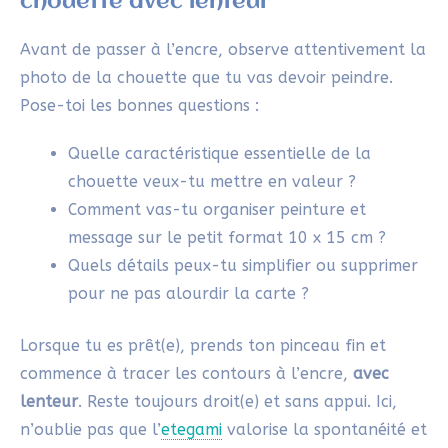
chouette avec lenteur
Avant de passer à l’encre, observe attentivement la
photo de la chouette que tu vas devoir peindre.
Pose-toi les bonnes questions :
Quelle caractéristique essentielle de la
chouette veux-tu mettre en valeur ?
Comment vas-tu organiser peinture et
message sur le petit format 10 x 15 cm ?
Quels détails peux-tu simplifier ou supprimer
pour ne pas alourdir la carte ?
Lorsque tu es prêt(e), prends ton pinceau fin et
commence à tracer les contours à l’encre,
avec
lenteur
. Reste toujours droit(e) et sans appui. Ici,
n’oublie pas que l’
etegami
valorise la spontanéité et