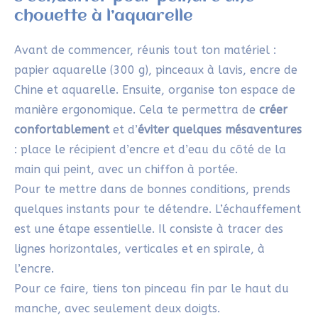
chouette à l’aquarelle
Avant de commencer, réunis tout ton matériel :
papier aquarelle (300 g), pinceaux à lavis, encre de
Chine et aquarelle. Ensuite, organise ton espace de
manière ergonomique. Cela te permettra de
créer
confortablement
et d’
éviter quelques mésaventures
: place le récipient d’encre et d’eau du côté de la
main qui peint, avec un chiffon à portée.
Pour te mettre dans de bonnes conditions, prends
quelques instants pour te détendre. L’échauffement
est une étape essentielle. Il consiste à tracer des
lignes horizontales, verticales et en spirale, à
l’encre.
Pour ce faire, tiens ton pinceau fin par le haut du
manche, avec seulement deux doigts.