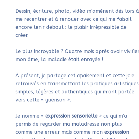
Dessin, écriture, photo, vidéo m’amènent dès lors 
me recentrer et à renouer avec ce qui me faisait
encore tenir debout : le plaisir irrépressible de
créer.
Le plus incroyable ? Quatre mois après avoir vivifie
mon âme, la maladie était enrayée !
À présent, je partage cet apaisement et cette joie
retrouvés en transmettant les pratiques artistiques
simples, légères et authentiques qui m’ont portée
vers cette « guérison ».
Je nomme «
expression sensorielle
» ce qui m’a
permis de regarder ma maladresse non plus
comme une erreur mais comme mon
expression