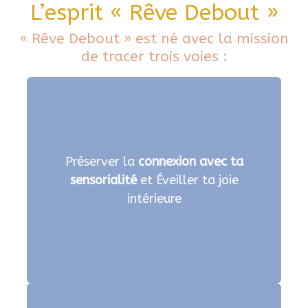
L’esprit « Rêve Debout »
« Rêve Debout » est né avec la mission
de tracer trois voies :
Préserver la
connexion avec ta
sensorialité
et Éveiller ta joie
intérieure