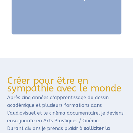
Créer pour être en
sympathie avec le monde
Après cinq années d’apprentissage du dessin
académique et plusieurs formations dans
l’audiovisuel et le cinéma documentaire, je deviens
enseignante en Arts Plastiques / Cinéma.
Durant dix ans je prends plaisir à
solliciter la