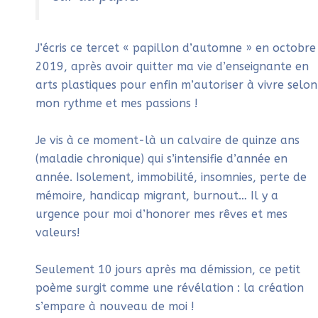
J’écris ce tercet « papillon d’automne » en octobre
2019, après avoir quitter ma vie d’enseignante en
arts plastiques pour enfin m’autoriser à vivre selon
mon rythme et mes passions !
Je vis à ce moment-là un calvaire de quinze ans
(maladie chronique) qui s’intensifie d’année en
année. Isolement, immobilité, insomnies, perte de
mémoire, handicap migrant, burnout… Il y a
urgence pour moi d’honorer mes rêves et mes
valeurs!
Seulement 10 jours après ma démission, ce petit
poème surgit comme une révélation : la création
s’empare à nouveau de moi !