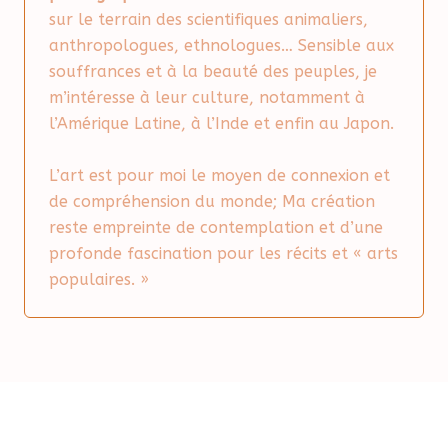
sur le terrain des scientifiques animaliers,
anthropologues, ethnologues… Sensible aux
souffrances et à la beauté des peuples, je
m’intéresse à leur culture, notamment à
l’Amérique Latine, à l’Inde et enfin au Japon.
L’art est pour moi le moyen de connexion et
de compréhension du monde; Ma création
reste empreinte de contemplation et d’une
profonde fascination pour les récits et « arts
populaires. »