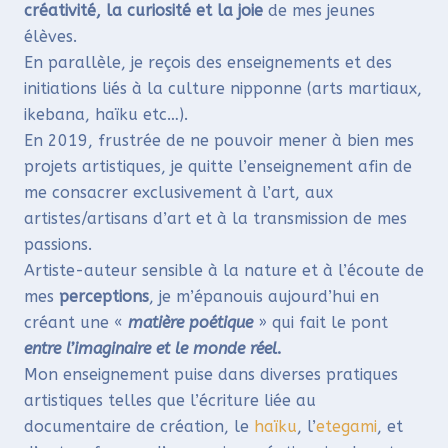
créativité, la curiosité et la joie
de mes jeunes
élèves.
En parallèle, je reçois des enseignements et des
initiations liés à la culture nipponne (arts martiaux,
ikebana, haïku etc…).
En 2019, frustrée de ne pouvoir mener à bien mes
projets artistiques, je quitte l’enseignement afin de
me consacrer exclusivement à l’art, aux
artistes/artisans d’art et à la transmission de mes
passions.
Artiste-auteur sensible à la nature et à l’écoute de
mes
perceptions
, je m’épanouis aujourd’hui en
créant une «
matière poétique
» qui fait le pont
entre l’imaginaire et le monde réel
.
Mon enseignement puise dans diverses pratiques
artistiques telles que l’écriture liée au
documentaire de création, le
haïku
, l’
etegami
, et