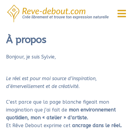
Aller
au
contenu
À propos
Bonjour, je suis Sylvie,
Le réel est pour moi source d’inspiration,
d’émerveillement et de créativité.
C’est parce que la page blanche figeait mon
imagination que j’ai fait de
mon environnement
quotidien, mon « atelier » d’artiste.
Et Rêve Debout exprime cet
ancrage dans le réel.