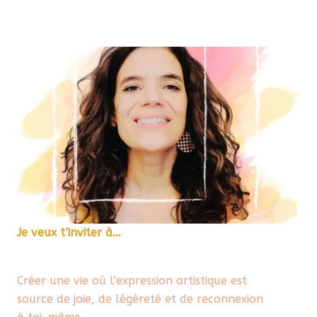
Je veux t’inviter à…
Créer une vie où l’expression artistique est
source de joie, de légèreté et de reconnexion