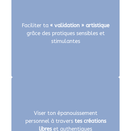
Faciliter ta
« validation » artistique
grâce des pratiques sensibles et
stimulantes
Viser ton épanouissement
personnel à travers
tes créations
libres
et authentiques