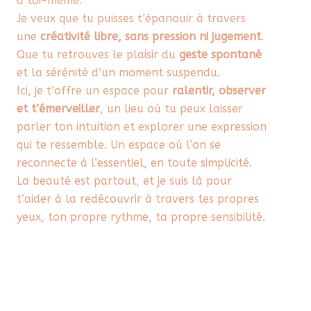
à toi-même.
Je veux que tu puisses t’épanouir à travers
une
créativité libre, sans pression ni jugement
.
Que tu retrouves le plaisir du
geste spontané
et la sérénité d’un moment suspendu.
Ici, je t’offre un espace pour
ralentir, observer
et t’émerveiller
, un lieu où tu peux laisser
parler ton intuition et explorer une expression
qui te ressemble. Un espace où l’on se
reconnecte à l’essentiel, en toute simplicité.
La beauté est partout, et je suis là pour
t’aider à la redécouvrir à travers tes propres
yeux, ton propre rythme, ta propre sensibilité.