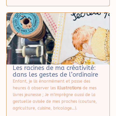
Les racines de ma créativité:
dans les gestes de l’ordinaire
Enfant, je lis énormément et passe des
heures à observer les
illustrations
de mes
livres jeunesse ; Je m’imprègne aussi de la
gestuelle avisée de mes proches (couture,
agriculture, cuisine, bricolage…).