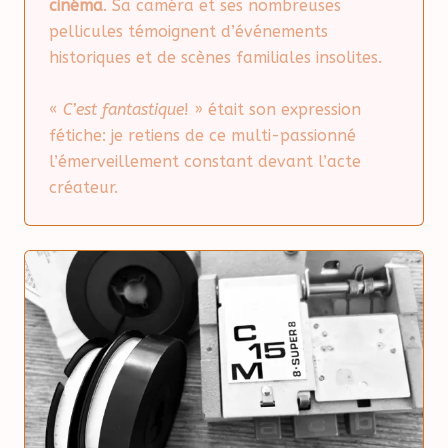
cinéma
. Sa caméra et ses nombreuses
pellicules témoignent d’événements
historiques et de scènes familiales insolites.
«
C’est fantastique
! » était son expression
fétiche: je retiens de ce multi-passionné
l’émerveillement constant devant l’acte
créateur.