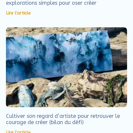
La lettre dans l’art : comment libérer ta
création en associant écriture et images
Lire l'article
5 jours pour retrouver le plaisir de