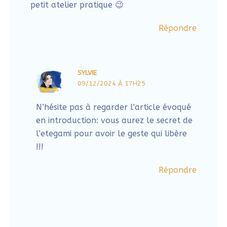
Vous aimeriez aussi