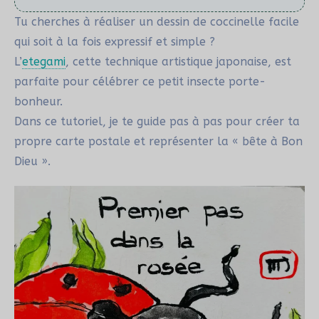
Tu cherches à réaliser un dessin de coccinelle facile
qui soit à la fois expressif et simple ?
L’
etegami
, cette technique artistique japonaise, est
parfaite pour célébrer ce petit insecte porte-
bonheur.
Dans ce tutoriel, je te guide pas à pas pour créer ta
propre carte postale et représenter la « bête à Bon
Dieu ».