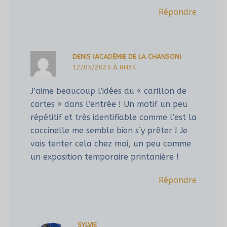
Répondre
DENIS (ACADÉMIE DE LA CHANSON)
12/05/2025 À 8H34
J’aime beaucoup l’idées du « carillon de
cartes » dans l’entrée ! Un motif un peu
répétitif et très identifiable comme l’est la
coccinelle me semble bien s’y prêter ! Je
vais tenter cela chez moi, un peu comme
un exposition temporaire printanière !
Répondre
SYLVIE