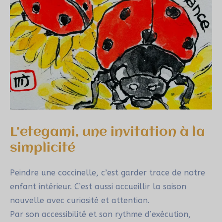
L’etegami, une invitation à la
simplicité
Peindre une coccinelle, c’est garder trace de notre
enfant intérieur. C’est aussi accueillir la saison
nouvelle avec curiosité et attention.
Par son accessibilité et son rythme d’exécution,