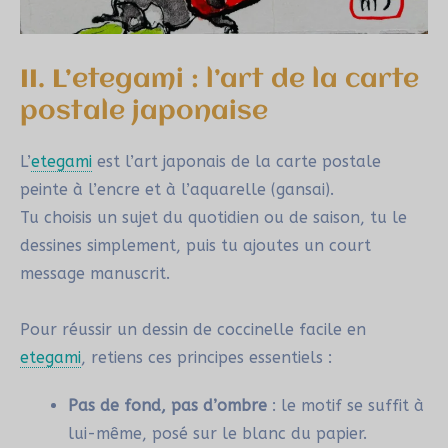
II. L’etegami : l’art de la carte
postale japonaise
L’
etegami
est l’art japonais de la carte postale
peinte à l’encre et à l’aquarelle (gansai).
Tu choisis un sujet du quotidien ou de saison, tu le
dessines simplement, puis tu ajoutes un court
message manuscrit.
Pour réussir un dessin de coccinelle facile en
etegami
, retiens ces principes essentiels :
Pas de fond, pas d’ombre
: le motif se suffit à
lui-même, posé sur le blanc du papier.