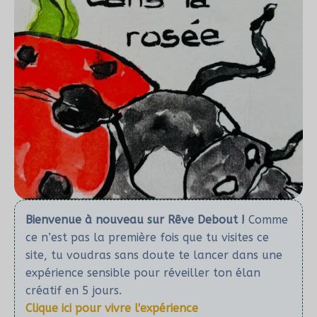
Bienvenue à nouveau sur Rêve Debout !
Comme
ce n’est pas la première fois que tu visites ce
site, tu voudras sans doute te lancer dans une
expérience sensible pour réveiller ton élan
créatif en 5 jours.
Clique ici pour vivre l'expérience