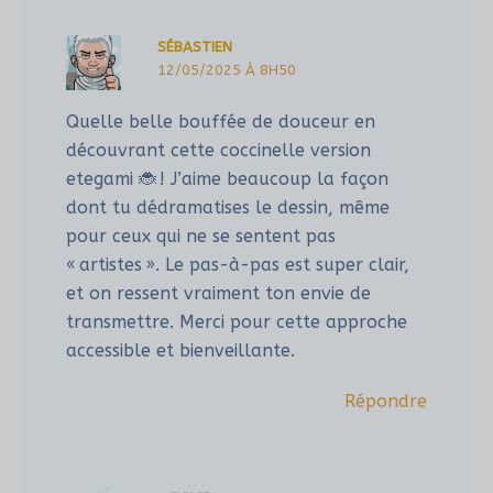
SÉBASTIEN
12/05/2025 À 8H50
Quelle belle bouffée de douceur en
découvrant cette coccinelle version
etegami 🐞 ! J’aime beaucoup la façon
dont tu dédramatises le dessin, même
pour ceux qui ne se sentent pas
« artistes ». Le pas-à-pas est super clair,
et on ressent vraiment ton envie de
transmettre. Merci pour cette approche
accessible et bienveillante.
Répondre