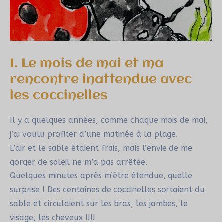
I. Le mois de mai et ma
rencontre inattendue avec
les coccinelles
Il y a quelques années, comme chaque mois de mai,
j’ai voulu profiter d’une matinée à la plage.
L’air et le sable étaient frais, mais l’envie de me
gorger de soleil ne m’a pas arrêtée.
Quelques minutes après m’être étendue, quelle
surprise ! Des centaines de coccinelles sortaient du
sable et circulaient sur les bras, les jambes, le
visage, les cheveux !!!!