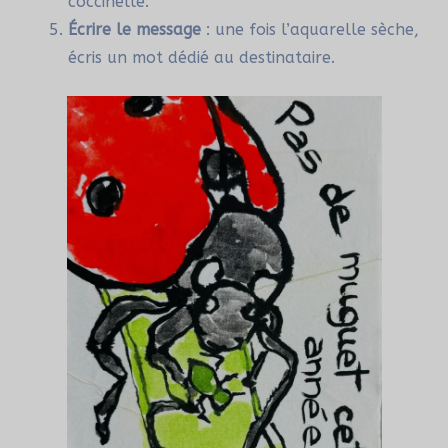
coccinelle.
Écrire le message
: une fois l’aquarelle sèche,
écris un mot dédié au destinataire.