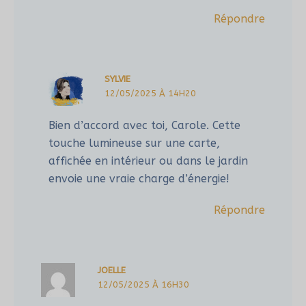
Répondre
SYLVIE
12/05/2025 À 14H20
Bien d’accord avec toi, Carole. Cette
touche lumineuse sur une carte,
affichée en intérieur ou dans le jardin
envoie une vraie charge d’énergie!
Répondre
JOELLE
12/05/2025 À 16H30