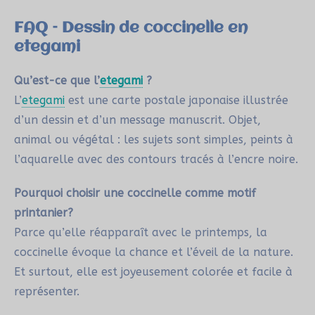
FAQ – Dessin de coccinelle en
etegami
Qu’est-ce que l’
etegami
?
L’
etegami
est une carte postale japonaise illustrée
d’un dessin et d’un message manuscrit. Objet,
animal ou végétal : les sujets sont simples, peints à
l’aquarelle avec des contours tracés à l’encre noire.
Pourquoi choisir une coccinelle comme motif
printanier?
Parce qu’elle réapparaît avec le printemps, la
coccinelle évoque la chance et l’éveil de la nature.
Et surtout, elle est joyeusement colorée et facile à
représenter.