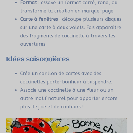
Format
: essaye un format carré, rond, ou
transforme ta création en marque-page.
Carte à fenêtres
: découpe plusieurs disques
sur une carte à deux volets. Fais apparaître
des fragments de coccinelle à travers les
ouvertures.
Idées saisonnières
Crée un carillon de cartes avec des
coccinelles porte-bonheur à suspendre.
Associe une coccinelle à une fleur ou un
autre motif naturel pour apporter encore
plus de joie et de couleurs !