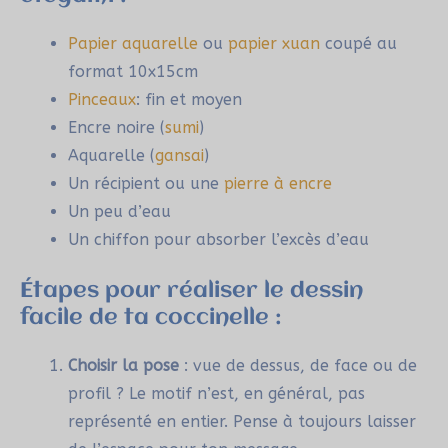
Papier aquarelle
ou
papier xuan
coupé au
format 10x15cm
Pinceaux
: fin et moyen
Encre noire (
sumi
)
Aquarelle (
gansai
)
Un récipient ou une
pierre à encre
Un peu d’eau
Un chiffon pour absorber l’excès d’eau
Étapes pour réaliser le dessin
facile de ta coccinelle :
Choisir la pose
: vue de dessus, de face ou de
profil ? Le motif n’est, en général, pas
représenté en entier. Pense à toujours laisser