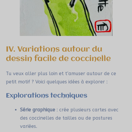
IV. Variations autour du
dessin facile de coccinelle
Tu veux aller plus loin et t’amuser autour de ce
petit motif ? Voici quelques idées à explorer :
Explorations techniques
Série graphique
: crée plusieurs cartes avec
des coccinelles de tailles ou de postures
variées.