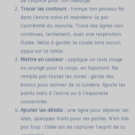
de l’espace pour ton message.
Tracer les contours
: trempe ton pinceau fin
dans l’encre noire et maintiens-le par
l’extrémité du manche. Trace des lignes non
continues, lentement, avec une respiration
fluide. Veille à garder le coude sans aucun
appui sur la table.
Mettre en couleur
: applique un lavis rouge
ou orangé pour le corps, en tapotant. Ne
remplis pas toutes les zones : garde des
blancs pour donner de la lumière. Ajoute les
points noirs à l’encre ou à l’aquarelle
concentrée.
Ajouter les détails
: une ligne pour séparer les
ailes, quelques traits pour les pattes. N’en fais
pas trop : l’idée est de capturer l’esprit de la