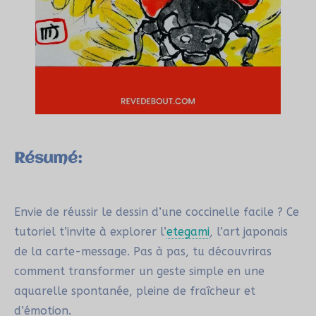
Résumé:
Envie de réussir le dessin d’une coccinelle facile ? Ce
tutoriel t’invite à explorer l’
etegami
, l’art japonais
de la carte-message. Pas à pas, tu découvriras
comment transformer un geste simple en une
aquarelle spontanée, pleine de fraîcheur et
d’émotion.