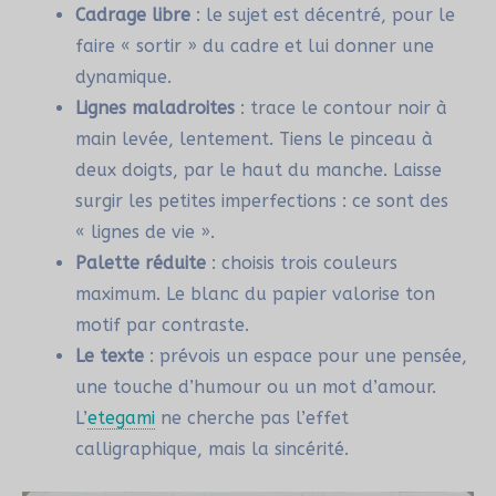
Cadrage libre
: le sujet est décentré, pour le
faire « sortir » du cadre et lui donner une
dynamique.
Lignes maladroites
: trace le contour noir à
main levée, lentement. Tiens le pinceau à
deux doigts, par le haut du manche. Laisse
surgir les petites imperfections : ce sont des
« lignes de vie ».
Palette réduite
: choisis trois couleurs
maximum. Le blanc du papier valorise ton
motif par contraste.
Le texte
: prévois un espace pour une pensée,
une touche d’humour ou un mot d’amour.
L’
etegami
ne cherche pas l’effet
calligraphique, mais la sincérité.