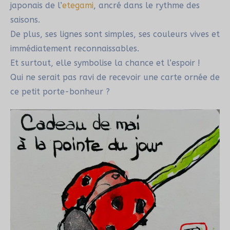
japonais de l’
etegami
, ancré dans le rythme des
saisons.
De plus, ses lignes sont simples, ses couleurs vives et
immédiatement reconnaissables.
Et surtout, elle symbolise la chance et l’espoir !
Qui ne serait pas ravi de recevoir une carte ornée de
ce petit porte-bonheur ?