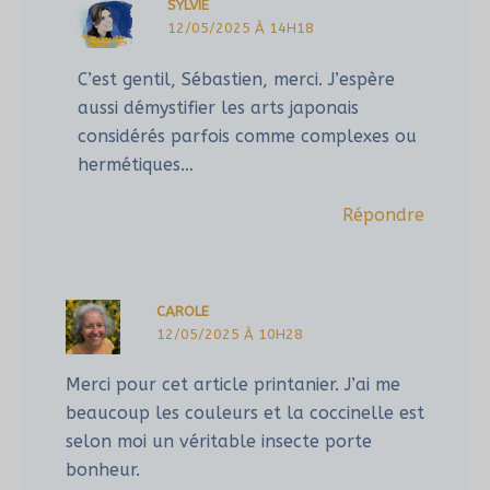
SYLVIE
12/05/2025 À 14H18
C’est gentil, Sébastien, merci. J’espère
aussi démystifier les arts japonais
considérés parfois comme complexes ou
hermétiques…
Répondre
CAROLE
12/05/2025 À 10H28
Merci pour cet article printanier. J’ai me
beaucoup les couleurs et la coccinelle est
selon moi un véritable insecte porte
bonheur.