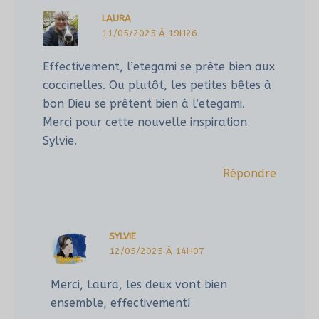
LAURA
11/05/2025 À 19H26
Effectivement, l’etegami se prête bien aux
coccinelles. Ou plutôt, les petites bêtes à
bon Dieu se prêtent bien à l’etegami.
Merci pour cette nouvelle inspiration
Sylvie.
Répondre
SYLVIE
12/05/2025 À 14H07
Merci, Laura, les deux vont bien
ensemble, effectivement!