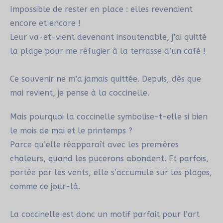
Impossible de rester en place : elles revenaient
encore et encore !
Leur va-et-vient devenant insoutenable, j’ai quitté
la plage pour me réfugier à la terrasse d’un café !
Ce souvenir ne m’a jamais quittée. Depuis, dès que
mai revient, je pense à la coccinelle.
Mais pourquoi la coccinelle symbolise-t-elle si bien
le mois de mai et le printemps ?
Parce qu’elle réapparaît avec les premières
chaleurs, quand les pucerons abondent. Et parfois,
portée par les vents, elle s’accumule sur les plages,
comme ce jour-là.
La coccinelle est donc un motif parfait pour l’art