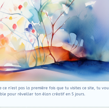
e n’est pas la première fois que tu visites ce site, tu vo
le pour réveiller ton élan créatif en 5 jours.