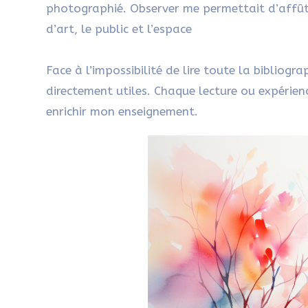
photographié. Observer me permettait d’affû
d’art, le public et l’espace
Face à l’impossibilité de lire toute la bibliog
directement utiles. Chaque lecture ou expérienc
enrichir mon enseignement.